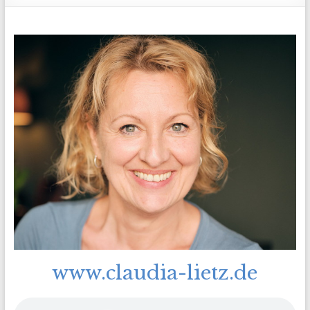
www.claudia-lietz.de